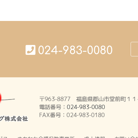
024-983-0080
〒963-8877 福島県郡山市堂前町１
電話番号：
024-983-0080
FAX番号：024-983-0180