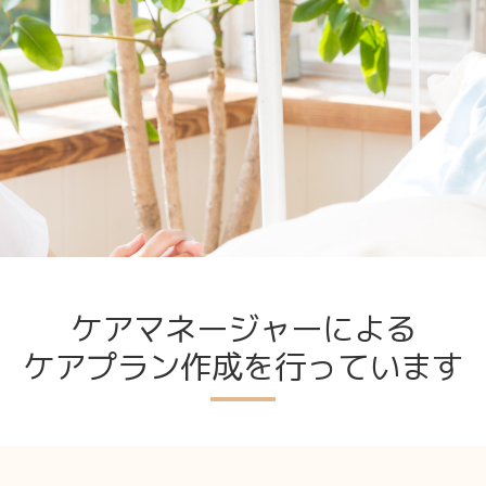
ケアマネージャーによる
ケアプラン作成を行っています