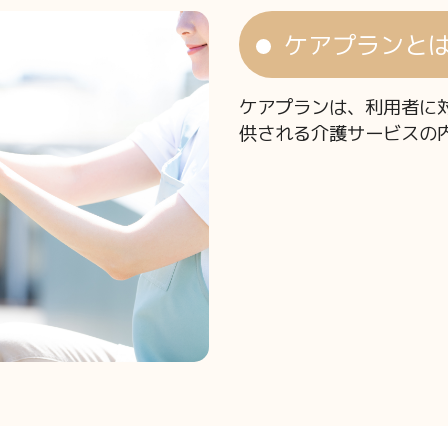
ケアプランと
ケアプランは、利用者に
供される介護サービスの