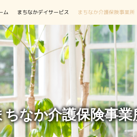
ーム
まちなかデイサービス
まちなか介護保険事業所
まちなか介護保険事業