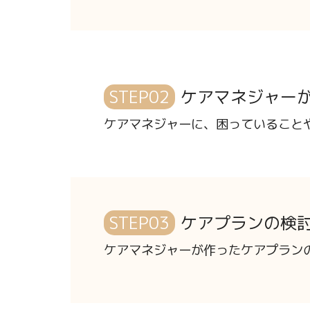
STEP02
ケアマネジャー
ケアマネジャーに、困っていること
STEP03
ケアプランの検
ケアマネジャーが作ったケアプラン