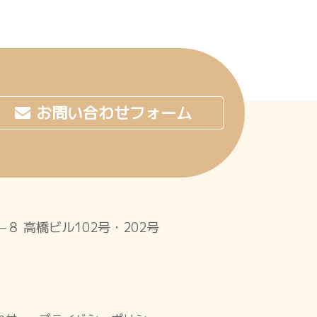
お問い合わせフォーム
１−８
高橋ビル102号・202号