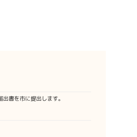
届出書を市に提出します。