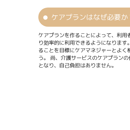
ケアプランはなぜ必要か
ケアプランを作ることによって、利用
り効率的に利用できるようになります
ることを目標にケアマネジャーとよく
う。 尚、介護サービスのケアプランの
となり、自己負担はありません。