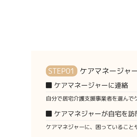
STEP01
ケアマネージャ
ケアマネージャーに連絡
自分で居宅介護支援事業者を選んで
ケアマネジャーが自宅を訪
ケアマネジャーに、困っていること