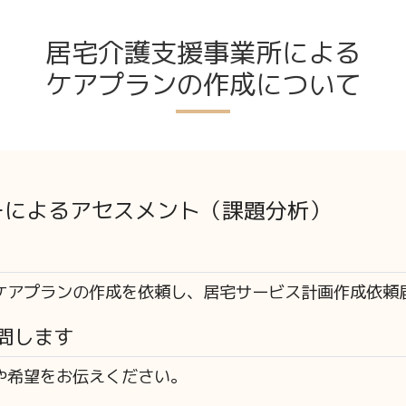
居宅介護支援事業所による
ケアプランの作成について
ーによるアセスメント（課題分析）
ケアプランの作成を依頼し、居宅サービス計画作成依頼
問します
や希望をお伝えください。