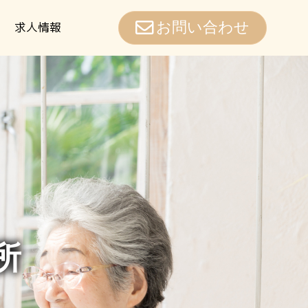
求人情報
お問い合わせ
所