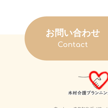
お問い合わせ
Contact