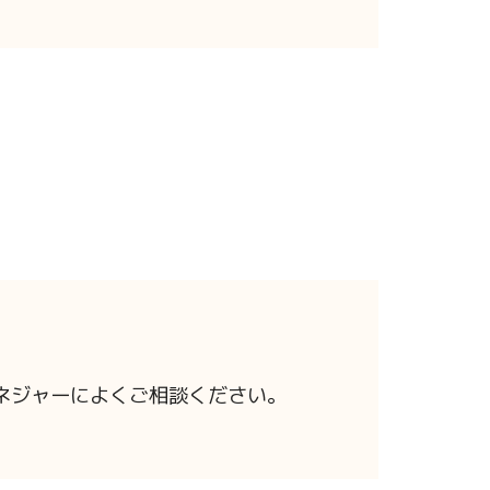
ネジャーによくご相談ください。