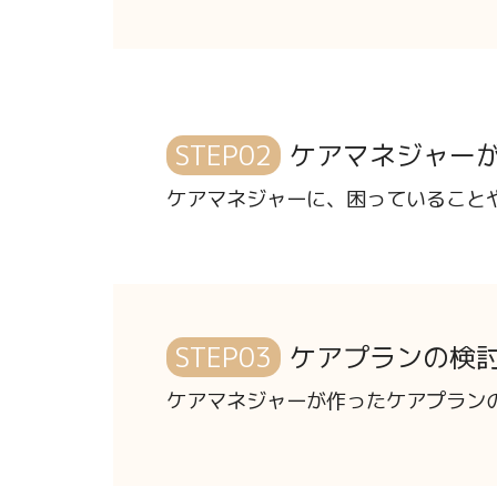
STEP02
ケアマネジャー
ケアマネジャーに、困っていること
STEP03
ケアプランの検
ケアマネジャーが作ったケアプラン