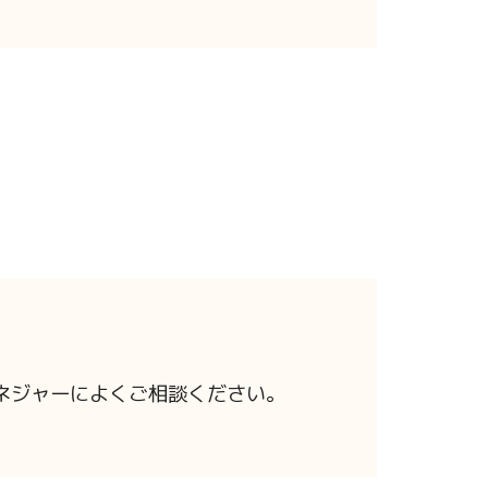
ネジャーによくご相談ください。