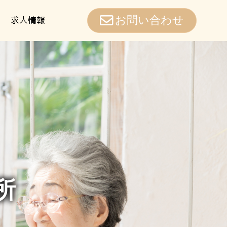
求人情報
お問い合わせ
所