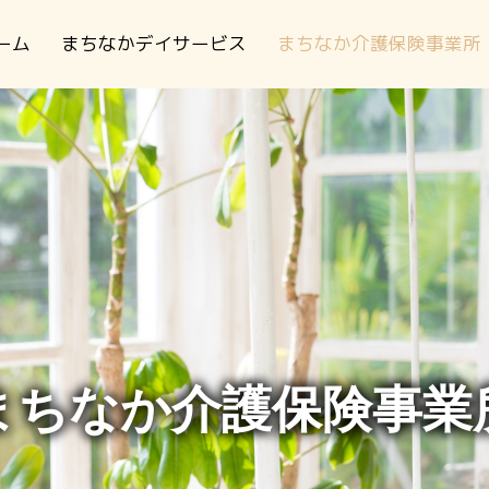
ーム
まちなかデイサービス
まちなか介護保険事業所
まちなか介護保険事業