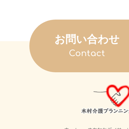
お問い合わせ
Contact