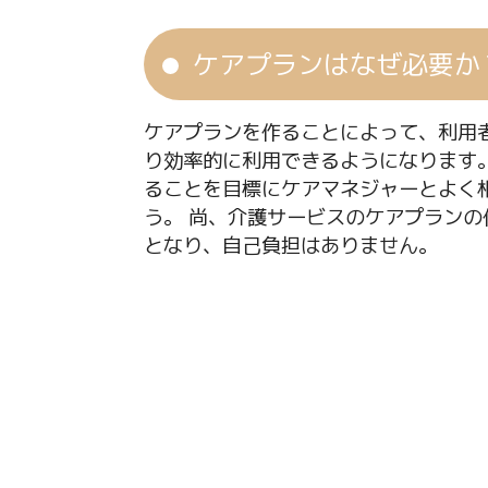
ケアプランはなぜ必要か
ケアプランを作ることによって、利用
り効率的に利用できるようになります
ることを目標にケアマネジャーとよく
う。 尚、介護サービスのケアプランの
となり、自己負担はありません。