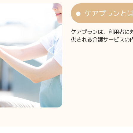
ケアプランと
ケアプランは、利用者に
供される介護サービスの