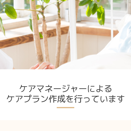
ケアマネージャーによる
ケアプラン作成を行っています