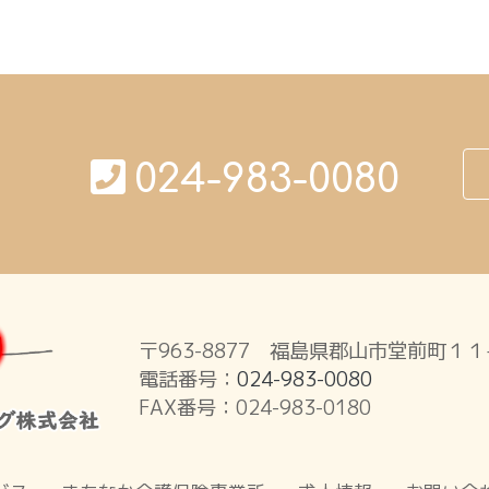
024-983-0080
〒963-8877 福島県郡山市堂前町１
電話番号：
024-983-0080
FAX番号：024-983-0180