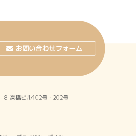
お問い合わせフォーム
１−８
高橋ビル102号・202号