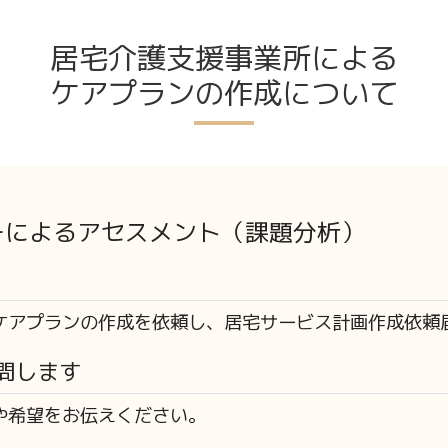
居宅介護支援事業所による
ケアプランの作成について
ーによるアセスメント（課題分析）
ケアプランの作成を依頼し、居宅サービス計画作成依頼
問します
や希望をお伝えください。