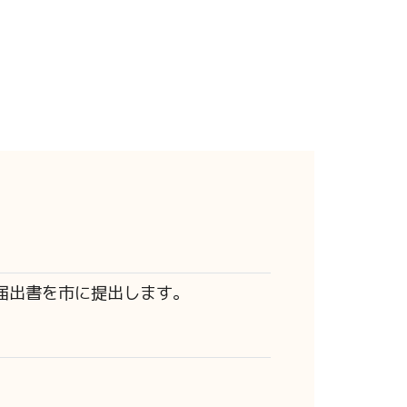
届出書を市に提出します。