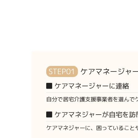
STEP01
ケアマネージャ
ケアマネージャーに連絡
自分で居宅介護支援事業者を選んで
ケアマネジャーが自宅を訪
ケアマネジャーに、困っていること